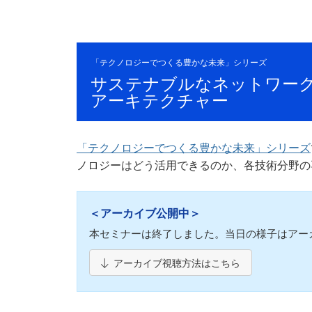
「テクノロジーでつくる豊かな未来」シリーズ
サステナブルなネットワー
アーキテクチャー
「テクノロジーでつくる豊かな未来」シリーズ
ノロジーはどう活用できるのか、各技術分野の
＜アーカイブ公開中＞
本セミナーは終了しました。当日の様子はアー
アーカイブ視聴方法はこちら