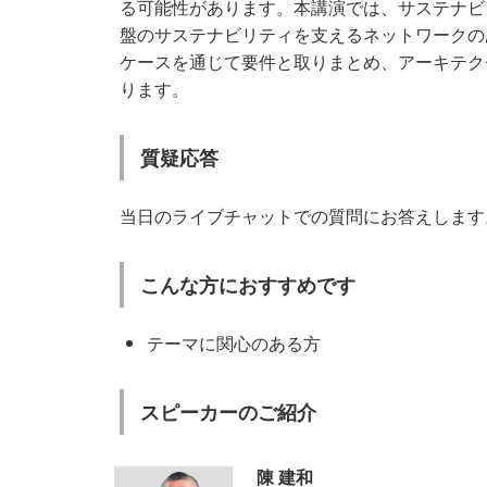
る可能性があります。本講演では、サステナビ
盤のサステナビリティを支えるネットワークの
ケースを通じて要件と取りまとめ、アーキテク
ります。
質疑応答
当日のライブチャットでの質問にお答えします
こんな方におすすめです
テーマに関心のある方
スピーカーのご紹介
陳 建和