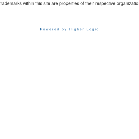
trademarks within this site are properties of their respective organizatio
Powered by Higher Logic