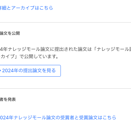
詳細とアーカイブはこちら
論文を公開
024年ナレッジモール論文に提出された論文は「ナレッジモール
ーカイブ」で公開しています。
2024年の提出論文を見る
者を発表
2024年ナレッジモール論文の受賞者と受賞論文はこちら