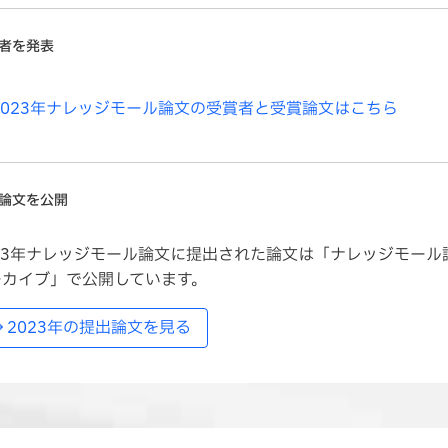
者を発表
2023年ナレッジモール論文の受賞者と受賞論文はこちら
論文を公開
023年ナレッジモール論文に提出された論文は「ナレッジモール
ーカイブ」で公開しています。
2023年の提出論文を見る