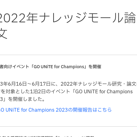
2022年ナレッジモール論
文
者向けイベント「GO UNiTE for Champions」を開催
23年6月16日〜6月17日に、2022年ナレッジモール研究・論
を対象とした1泊2日のイベント「GO UNiTE for Champions
23」を開催しました。
GO UNiTE for Champions 2023の開催報告はこちら