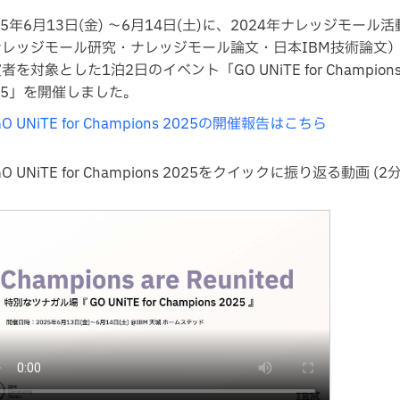
25年6月13日(金) 〜6月14日(土)に、2024年ナレッジモール活
ナレッジモール研究・ナレッジモール論文・日本IBM技術論文
者を対象とした1泊2日のイベント「GO UNiTE for Champion
25」を開催しました。
GO UNiTE for Champions 2025の開催報告はこちら
GO UNiTE for Champions 2025をクイックに振り返る動画 (2