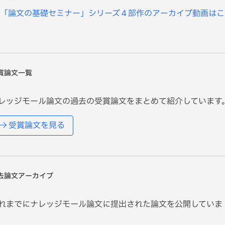
「論文の基礎セミナー」シリーズ４部作のアーカイブ動画はこ
賞論文一覧
レッジモール論文の過去の受賞論文をまとめて紹介しています
受賞論文を見る
去論文アーカイブ
れまでにナレッジモール論文に提出された論文を公開していま
。