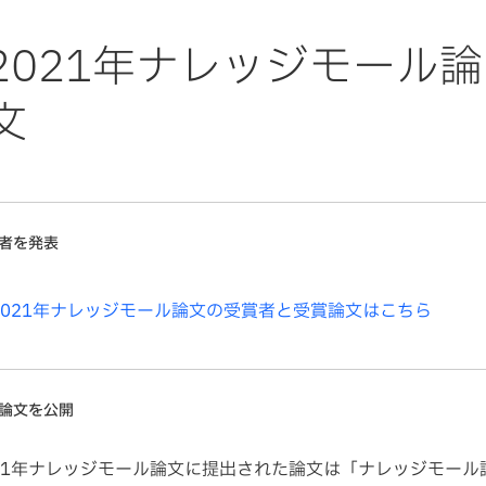
2021年ナレッジモール論
文
者を発表
2021年ナレッジモール論文の受賞者と受賞論文はこちら
論文を公開
021年ナレッジモール論文に提出された論文は「ナレッジモール