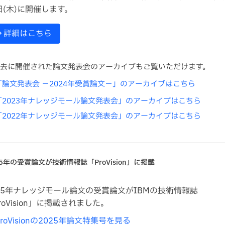
日(木)に開催します。
詳細
はこちら
去に開催された論文発表会のアーカイブもご覧いただけます。
「論文発表会 －2024年受賞論文－」のアーカイブはこちら
「2023年ナレッジモール論文発表会」のアーカイブはこちら
「2022年ナレッジモール論文発表会」のアーカイブはこちら
25年の受賞論文が技術情報誌「ProVision」に掲載
25年ナレッジモール論文の受賞論文がIBMの技術情報誌
roVision」に掲載されました。
ProVisionの2025年論文特集号を見る