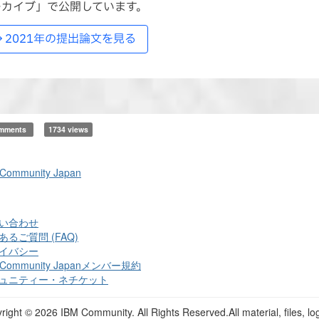
ーカイブ」で公開しています。
2021年の提出論文を見る
omments
1734 views
 Community Japan
い合わせ
あるご質問 (FAQ)
イバシー
 Community Japanメンバー規約
ュニティー・ネチケット
right ©
2026 IBM Community. All Rights Reserved.All material, files, lo