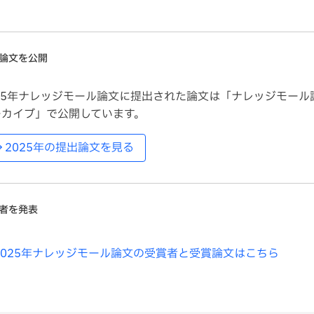
論文を公開
025年ナレッジモール論文に提出された論文は「ナレッジモール
ーカイブ」で公開しています。
2025年の提出論文を見る
者を発表
2025年ナレッジモール論文の受賞者と受賞論文はこちら