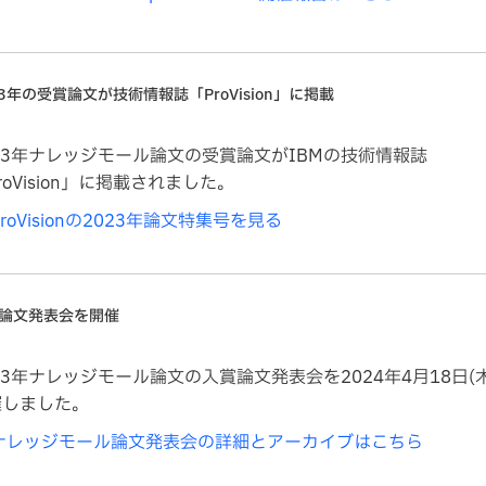
23年の受賞論文が技術情報誌「ProVision」に掲載
23年ナレッジモール論文の受賞論文がIBMの技術情報誌
roVision」に掲載されました。
ProVisionの2023年論文特集号を見る
論文発表会を開催
23年ナレッジモール論文の入賞論文発表会を2024年4月18日(
催しました。
ナレッジモール論文発表会の詳細とアーカイブはこちら