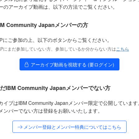
ーのアーカイブ動画は、以下の方法でご覧ください。
BM Community Japanメンバーの方
APにご参加の上、以下のボタンからご覧ください。
MAPにまだ参加していない方、参加しているか分からない方は
こちら
アーカイブ動画を視聴する (要ログイン)
だIBM Community Japanメンバーでない方
カイブはIBM Community Japanメンバー限定で公開しています
メンバーでない方は登録をお願いいたします。
メンバー登録とメンバー特典についてはこちら