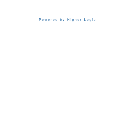
Powered by Higher Logic