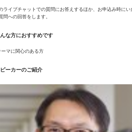
のライブチャットでの質問にお答えするほか、お申込み時にい
質問への回答をします。
んな方におすすめです
テーマに関心のある方
ピーカーのご紹介