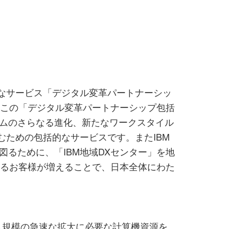
的なサービス「デジタル変革パートナーシッ
。この「デジタル変革パートナーシップ包括
ムのさらなる進化、新たなワークスタイル
むための包括的なサービスです。またIBM
るために、「IBM地域DXセンター」を地
けるお客様が増えることで、日本全体にわた
ス規模の急速な拡大に必要な計算機資源を、