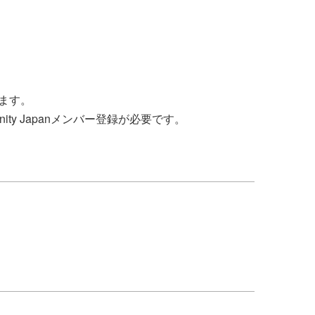
ます。
unity Japanメンバー登録が必要です。