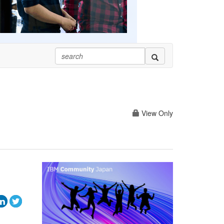
View Only