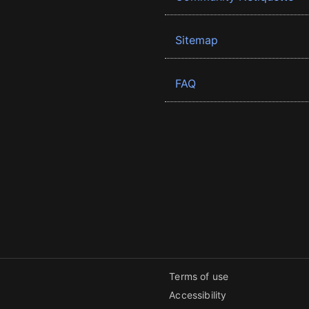
Sitemap
FAQ
Terms of use
Accessibility