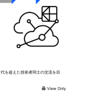
世代を超えた技術者同士の交流を目
View Only