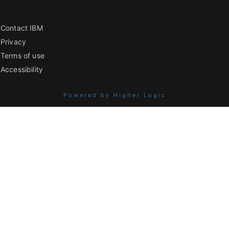
Contact IBM
Privacy
Terms of use
Accessibility
Powered by Higher Logic