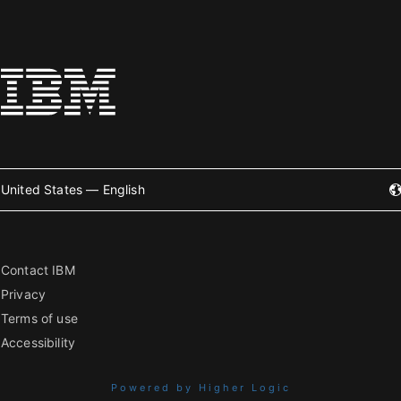
United States — English
Contact IBM
Privacy
Terms of use
Accessibility
Powered by Higher Logic