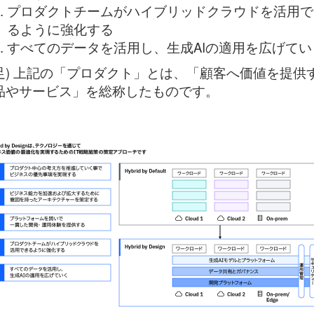
プロダクトチームがハイブリッドクラウドを活用で
るように強化する
すべてのデータを活用し、生成AIの適用を広げてい
足) 上記の「プロダクト」とは、「顧客へ価値を提供
品やサービス」を総称したものです。