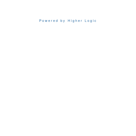
Powered by Higher Logic