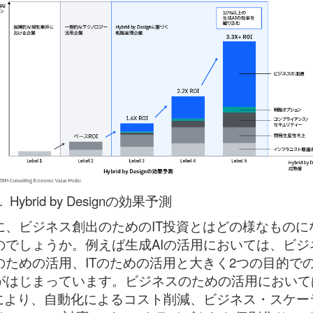
. Hybrid by Designの効果予測
に、ビジネス創出のためのIT投資とはどの様なものに
のでしょうか。例えば生成AIの活用においては、ビジ
のための活用、ITのための活用と大きく2つの目的で
がはじまっています。ビジネスのための活用において
Iにより、自動化によるコスト削減、ビジネス・スケー