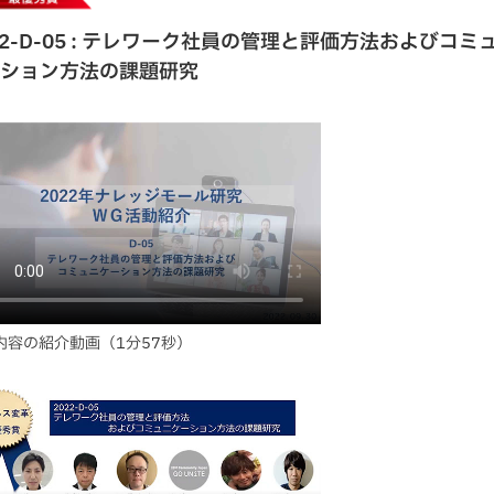
22-D-05 : テレワーク社員の管理と評価方法およびコミ
ーション方法の課題研究
内容の紹介動画（1分57秒）