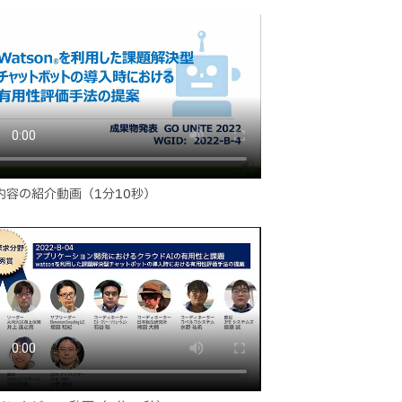
内容の紹介動画（1分10秒）