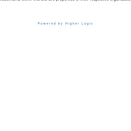
Powered by Higher Logic