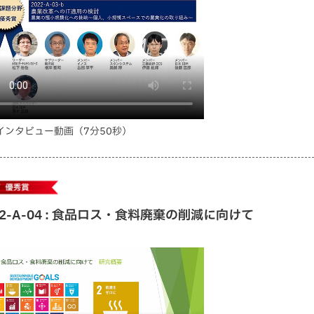
インタビュー動画（7分50秒）
22-A-04 : 食品ロス・食料廃棄の削減に向けて