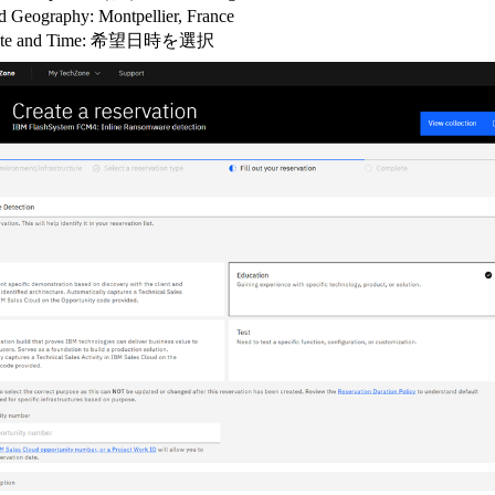
ed Geography: Montpellier, France
 Date and Time: 希望日時を選択