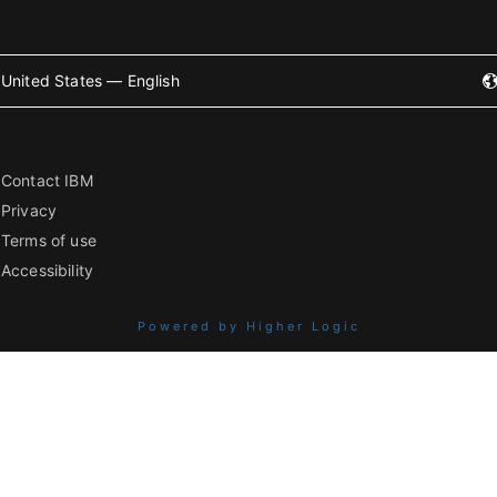
United States — English
Contact IBM
Privacy
Terms of use
Accessibility
Powered by Higher Logic