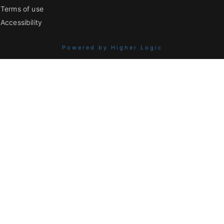
Terms of use
Accessibility
Powered by Higher Logic