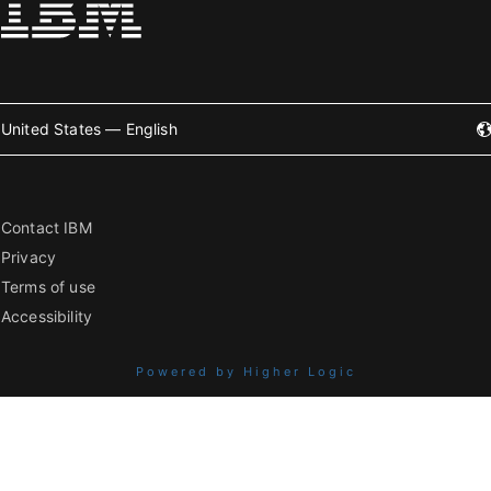
United States — English
Contact IBM
Privacy
Terms of use
Accessibility
Powered by Higher Logic