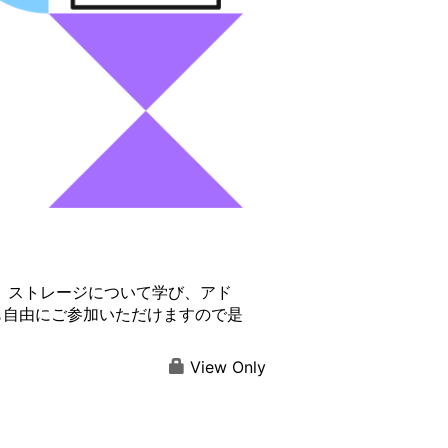
、ストレージについて学び、アド
も自由にご参加いただけますので是
View Only
。