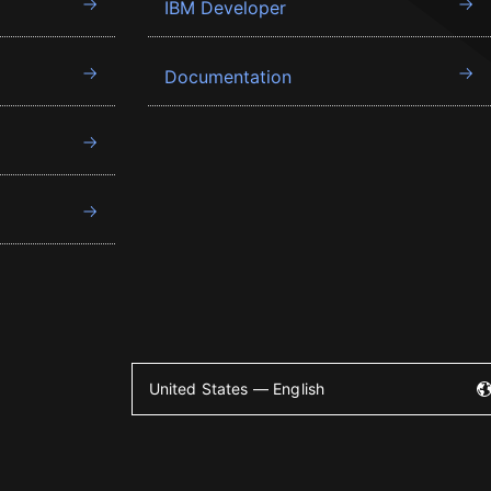
IBM Developer
Documentation
United States — English