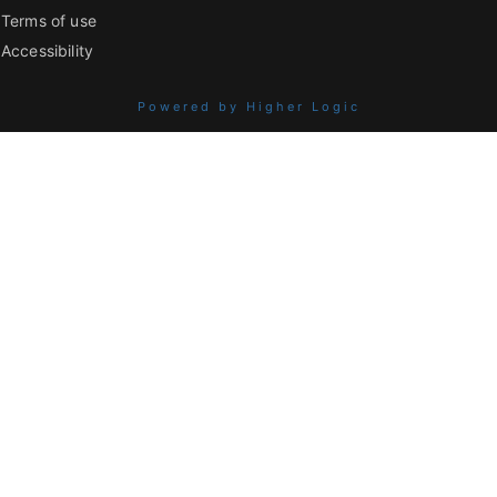
Terms of use
Accessibility
Powered by Higher Logic