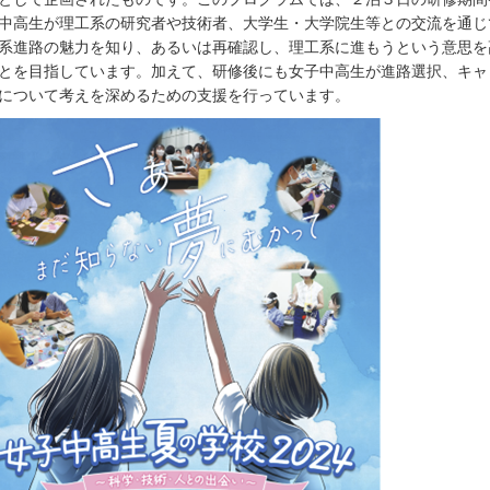
中高生が理工系の研究者や技術者、大学生・大学院生等との交流を通じ
系進路の魅力を知り、あるいは再確認し、理工系に進もうという意思を
とを目指しています。加えて、研修後にも女子中高生が進路選択、キャ
について考えを深めるための支援を行っています。