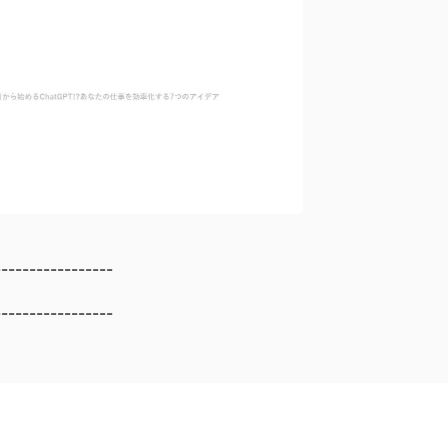
-----------------
-----------------