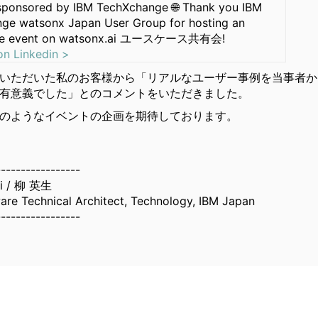
onsored by IBM TechXchange 🌐 Thank you IBM
ge watsonx Japan User Group for hosting an
ive event on watsonx.ai ユースケース共有会!
on Linkedin >
いただいた私のお客様から「リアルなユーザー事例を当事者か
有意義でした」とのコメントをいただきました。
のようなイベントの企画を期待しております。
-----------------
gi / 柳 英生
are Technical Architect, Technology, IBM Japan
-----------------