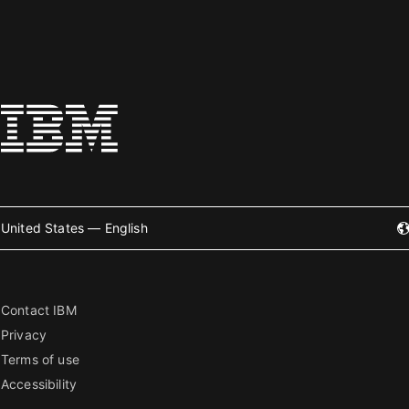
United States — English
Contact IBM
Privacy
Terms of use
Accessibility