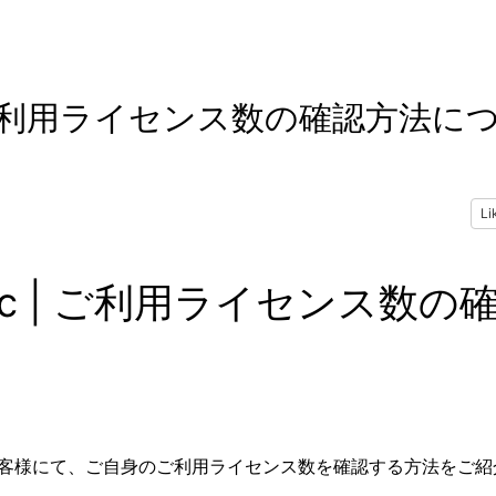
 | ご利用ライセンス数の確認方法に
Li
ic | ご利用ライセンス数の
のお客様にて、ご自身のご利用ライセンス数を確認する方法をご紹