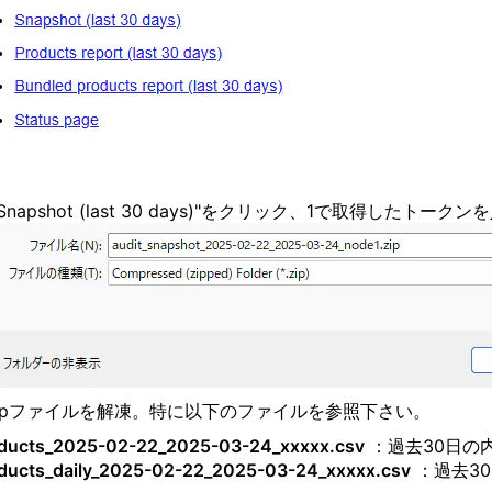
 "Snapshot (last 30 days)"をクリック、1で取得した
.Zipファイルを解凍。特に以下のファイルを参照下さい。
ducts_2025-02-22_2025-03-24_xxxxx.csv
：過去30日の
ducts_daily_2025-02-22_2025-03-24_xxxxx.csv
：過去3