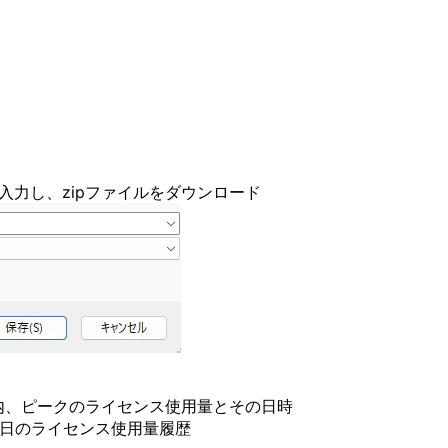
トークンを入力し、zipファイルをダウンロード
内、ピークのライセンス使用量とその日時
0日のライセンス使用量履歴