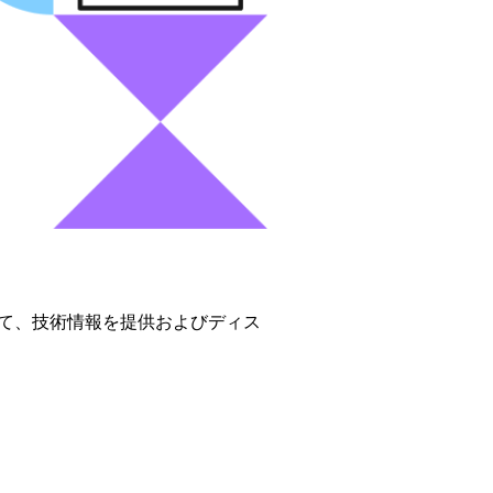
ネント製品に関して、技術情報を提供およびディス