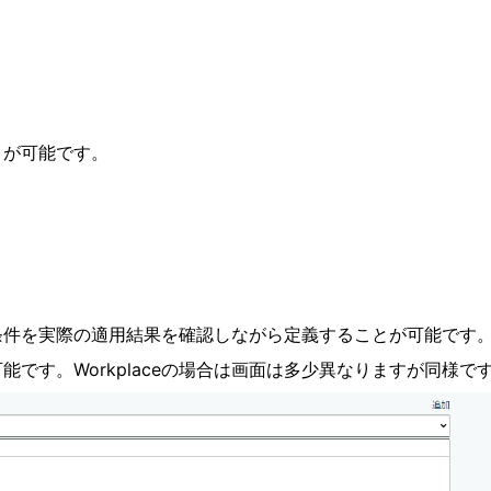
とが可能です。
条件を実際の適用結果を確認しながら定義することが可能です
です。Workplaceの場合は画面は多少異なりますが同様で