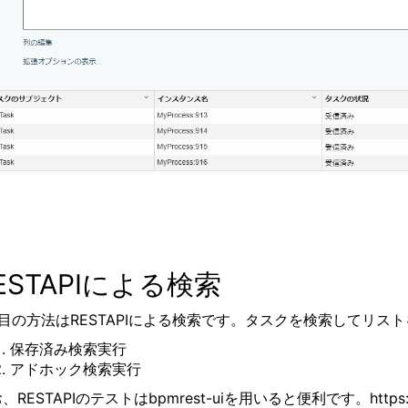
ESTAPIによる検索
目の方法はRESTAPIによる検索です。タスクを検索してリスト
保存済み検索実行
アドホック検索実行
、RESTAPIのテストはbpmrest-uiを用いると便利です。https: