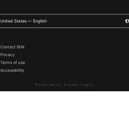
United States — English
Contact IBM
Privacy
Terms of use
Accessibility
Powered by Higher Logic