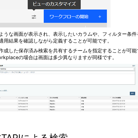
ような画面が表示され、表示したいカラムや、フィルター条件
適用結果を確認しながら定義することが可能です。
作成した保存済み検索を共有するチームを指定することが可能
orkplaceの場合は画面は多少異なりますが同様です。
STAPIによる検索