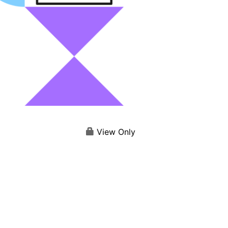
View Only