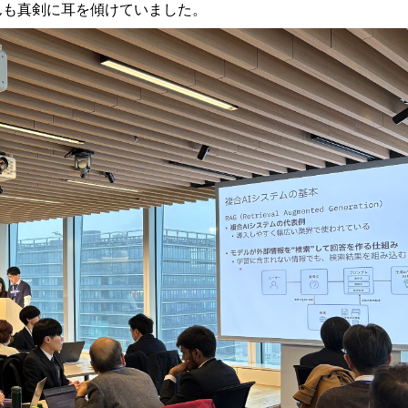
んも真剣に耳を傾けていました。