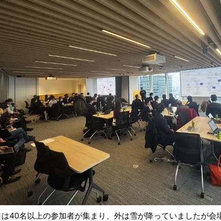
日は40名以上の参加者が集まり、外は雪が降っていましたが会