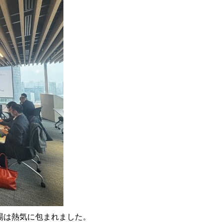
場は熱気に包まれました。