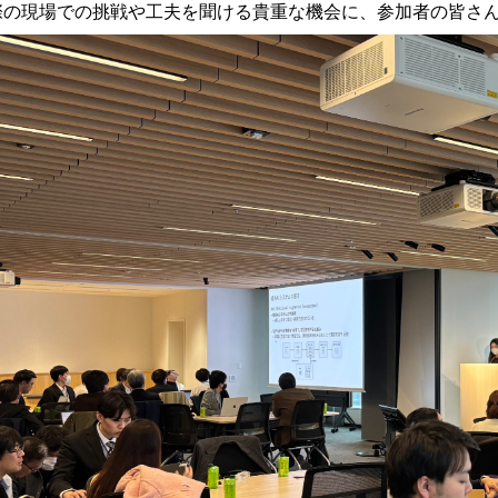
際の現場での挑戦や工夫を聞ける貴重な機会に、参加者の皆さ