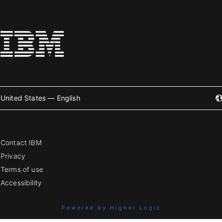
United States — English
Contact IBM
Privacy
Terms of use
Accessibility
Powered by Higher Logic