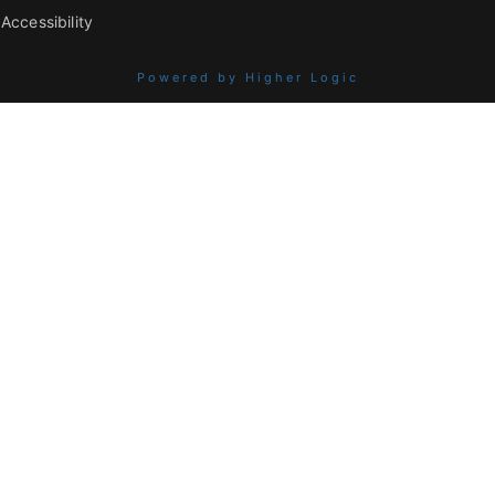
Accessibility
Powered by Higher Logic