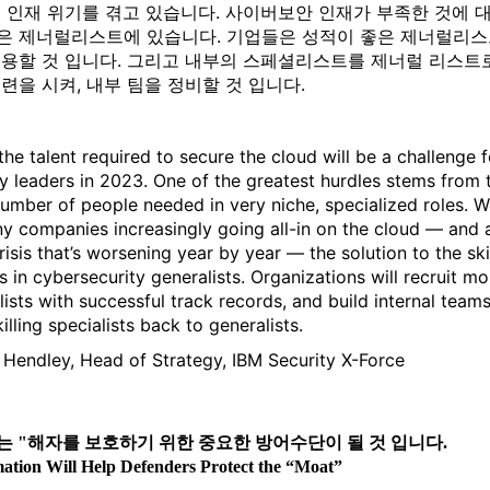
 인재 위기를 겪고 있습니다. 사이버보안 인재가 부족한 것에 
은 제너럴리스트에 있습니다. 기업들은 성적이 좋은 제너럴리
고용할 것 입니다. 그리고 내부의 스페셜리스트를 제너럴 리스트
련을 시켜, 내부 팀을 정비할 것 입니다.
the talent required to secure the cloud will be a challenge f
ty leaders in 2023. One of the greatest hurdles stems from 
number of people needed in very niche, specialized roles. W
y companies increasingly going all-in on the cloud — and 
crisis that’s worsening year by year — the solution to the ski
s in cybersecurity generalists. Organizations will recruit mo
lists with successful track records, and build internal team
illing specialists back to generalists.
 Hendley, Head of Strategy, IBM Security X-Force
 "해자를 보호하기 위한 중요한 방어수단이 될 것 입니다.
tion Will Help Defenders Protect the “Moat”