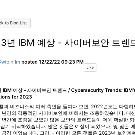
k to Blog List
23년 IBM 예상 - 사이버보안 트렌
Gwibin Im
posted
12/22/22 09:23 PM
Like
 IBM 예상 - 사이버보안 트렌드 / Cybersecurity Trends: IBM’
tions for 2023
활과 비즈니스의 여러 측면을 들여다 보면, 2022년도는 다행히
몇 년간의 격동적인 사이버보안에 비해서는 조용하였습니다. 대
몇 년간에 조짐을 보였던 많은 보안의 트렌드들이 더욱 확실한 
잡기 시작하였습니다. 많은 것들은 예상이 되었으나, 몇 몇은 
 공격 이었습니다. 그러나 이러한 모든 것들은 2023년 보안계