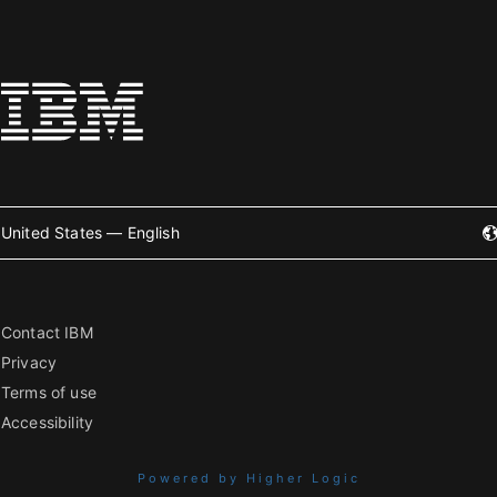
United States — English
Contact IBM
Privacy
Terms of use
Accessibility
Powered by Higher Logic