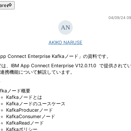
are
04/09/24 0
AKIKO NARUSE
App Connect Enterprise Kafkaノード」の資料です。
、IBM App Connect Enterprise V12.0.11.0 で提供され
ka連携機能について解説しています。
＞
afkaノード概要
Kafkaノードとは
Kafkaノードのユースケース
KafkaProducerノード
KafkaConsumerノード
KafkaReadノード
Kafkaポリシー