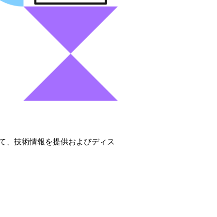
ネント製品に関して、技術情報を提供およびディス