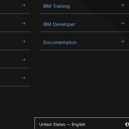
IBM Training
IBM Developer
Documentation
United States — English