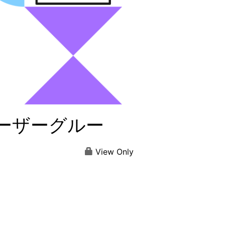
ereユーザーグルー
View Only