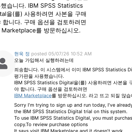
습니다. IBM SPSS Statistics
gital을(를) 사용하려면 사본을 구매
 합니다. 구매 옵션을 검토하려면
M Marketplace를 방문하십시오.
현욱 정
posted 05/07/26 10:52 AM
오늘 가입해서 실행하려는데
죄송합니다. 이 시스템에서 이미 IBM SPSS Statistics Dig
평가판을 사용했습니다.
IBM SPSS Statistics Digital을(를) 사용하려면 사본을
야 합니다. 구매 옵션을 검토하려면
IBM Marketplace
를 방문하십시오. 라고 뜨고 되질 않습
Sorry I'm trying to sign up and run today, I've alrea
the IBM SPSS Statistics Digital trial on this system.
To use IBM SPSS Statistics Digital, you must purcha
copy.To review purchase options
It says visit IBM Marketplace and it doesn't work.