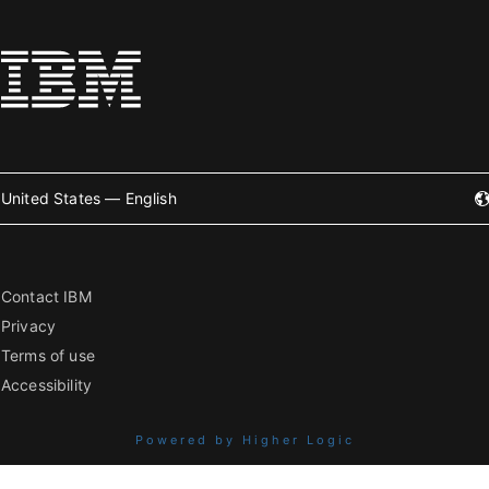
United States — English
Contact IBM
Privacy
Terms of use
Accessibility
Powered by Higher Logic