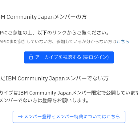
BM Community Japanメンバーの方
APにご参加の上、以下のリンクからご覧ください。
MAPにまだ参加していない方、参加しているか分からない方は
こちら
アーカイブを視聴する (要ログイン)
だIBM Community Japanメンバーでない方
カイブはIBM Community Japanメンバー限定で公開していま
メンバーでない方は登録をお願いします。
メンバー登録とメンバー特典についてはこちら