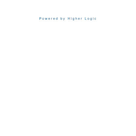
Powered by Higher Logic