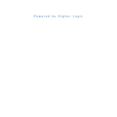
Powered by Higher Logic