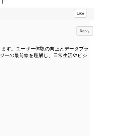
Like
Reply
説します。ユーザー体験の向上とデータプラ
ロジーの最前線を理解し、日常生活やビジ