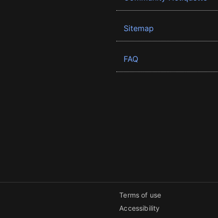
Sitemap
FAQ
Terms of use
Accessibility