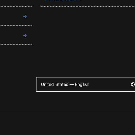
United States — English