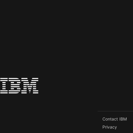
Contact IBM
Privacy