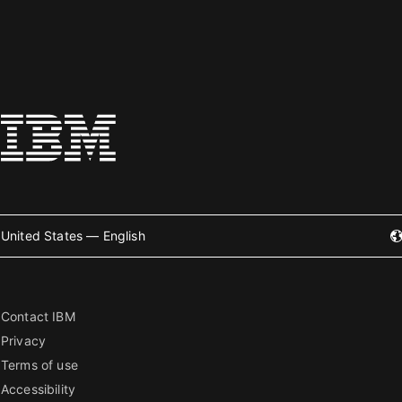
United States — English
Contact IBM
Privacy
Terms of use
Accessibility