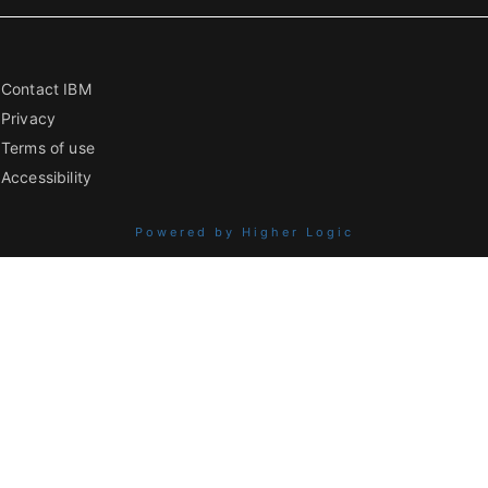
Contact IBM
Privacy
Terms of use
Accessibility
Powered by Higher Logic