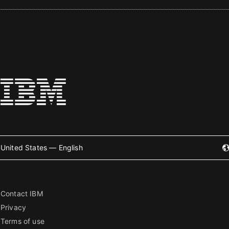
United States — English
Contact IBM
Privacy
Terms of use